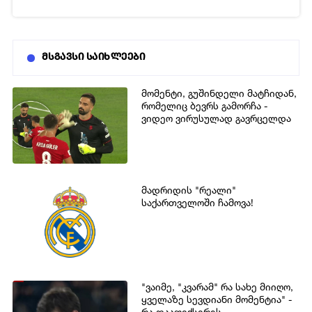
მსგავსი საიხლეები
მომენტი, გუშინდელი მატჩიდან,
რომელიც ბევრს გამორჩა -
ვიდეო ვირუსულად გავრცელდა
მადრიდის "რეალი"
საქართველოში ჩამოვა!
"ვაიმე, "კვარამ" რა სახე მიიღო,
ყველაზე სევდიანი მომენტია" -
რა დააფიქსირეს