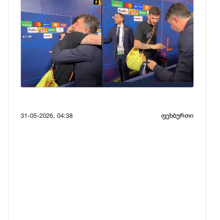
31-05-2026, 04:38
ფეხბურთი