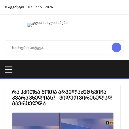
8
აგვისტო
02
:
27
52
2026
რა ჰკითხა შოთა არველაძემ ხვიჩა
კვარაცხელიას? - ვიდეო ვირუსულად
გავრცელდა