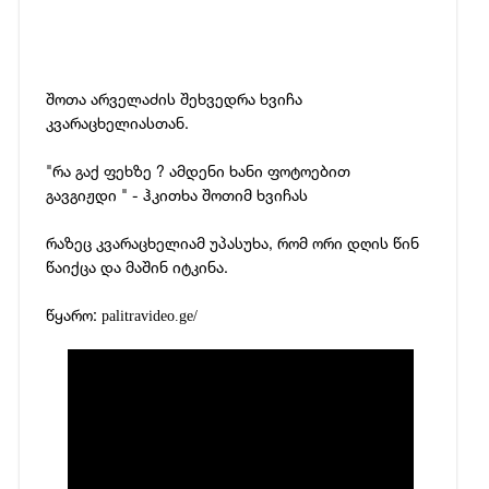
შოთა არველაძის შეხვედრა ხვიჩა
კვარაცხელიასთან.
"რა გაქ ფეხზე ? ამდენი ხანი ფოტოებით
გავგიჟდი " - ჰკითხა შოთიმ ხვიჩას
რაზეც კვარაცხელიამ უპასუხა, რომ ორი დღის წინ
წაიქცა და მაშინ იტკინა.
წყარო: ​
palitravideo.ge/