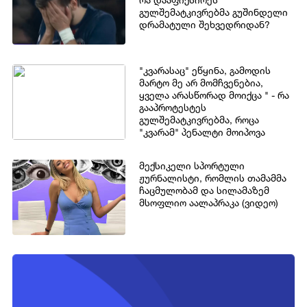
გულშემატკივრებმა გუშინდელი
დრამატული შეხვედრიდან?
"კვარასაც" ეწყინა, გამოდის
მარტო მე არ მომჩვენებია,
ყველა არასწორად მოიქცა " - რა
გააპროტესტეს
გულშემატკივრებმა, როცა
"კვარამ" პენალტი მოიპოვა
მექსიკელი სპორტული
ჟურნალისტი, რომლის თამამმა
ჩაცმულობამ და სილამაზემ
მსოფლიო აალაპრაკა (ვიდეო)