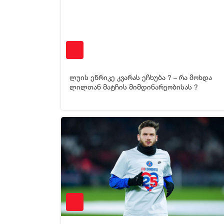
ლუის ენრიკე კვარას ეჩხუბა ? – რა მოხდა
ლილთან მატჩის მიმდინარეობისას ?
05-01-2026 06:11
1 51