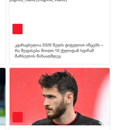
კვარაცხელია 2026 წელს ტიტულით იწყებს –
რა შეფასება მიიღო 10 ქულიდან ხვიჩამ
მარსელის წინააღმდეგ
4
14-09-2025 17:52
2 917