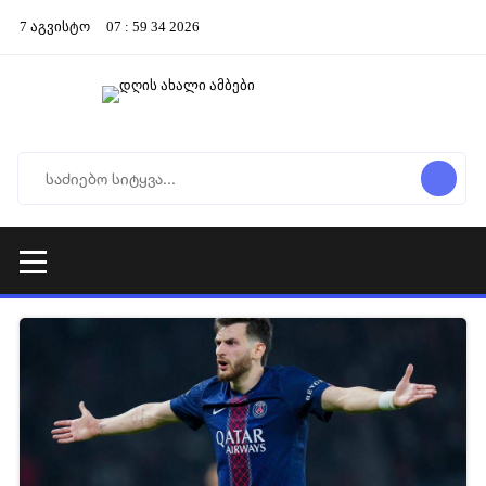
7
აგვისტო
07
:
59
34
2026
07-03-2026 06:06
197