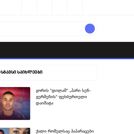
მსგავსი საიხლეები
გორის "დილამ" „პარი სენ-
ჟერმენის“ ფეხბურთელი
დაიმატა
ქალი რომელსაც პაპარაცები