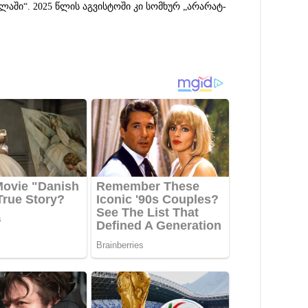
ლაში“. 2025 წლის აგვისტოში კი სომხურ „არარატ-