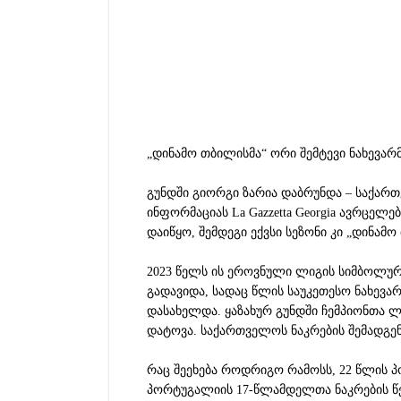
„დინამო თბილისმა“ ორი შემტევი ნახევა
გუნდში გიორგი ზარია დაბრუნდა – საქართ
ინფორმაციას La Gazzetta Georgia ავრცელე
დაიწყო, შემდეგი ექვსი სეზონი კი „დინამო
2023 წელს ის ეროვნული ლიგის სიმბოლურ
გადავიდა, სადაც წლის საუკეთესო ნახევ
დასახელდა. ყაზახურ გუნდში ჩემპიონთა ლ
დატოვა. საქართველოს ნაკრების შემადგენ
რაც შეეხება როდრიგო რამოსს, 22 წლის
პორტუგალიის 17-წლამდელთა ნაკრების წე