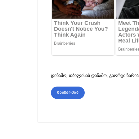
დინამო
,
თბილისის დინამო
,
გიორგი ზარია
გაზიარება