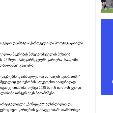
რმცველი დაიმატა – ქართველი და პორტუგალიელი.
ველოს ნაკრების ნახევარმცველის შესახებ
ბს. 28 წლის ნახევარმცველმა კარიერა „სასკოში“
 თბილისში“ გაატარა.
 ნაკრებში დაასახელეს და ალმატის „კაირათში“
არმცველად და სეზონის საუკეთესო ახალბედად
იგაზეც ითამაშა, თუმცა 2025 წლის ბოლოს გუნდი
ლობაში ორჯერ აქვს ნათამაშები.
 პორტუგალიელი „ბენფიკას“ აღზრდილია და
ვრიც იყო. კარიერის განმავლობაში თამაშობდა