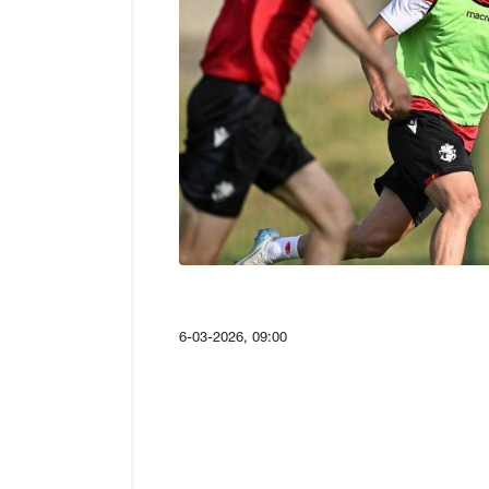
6-03-2026, 09:00