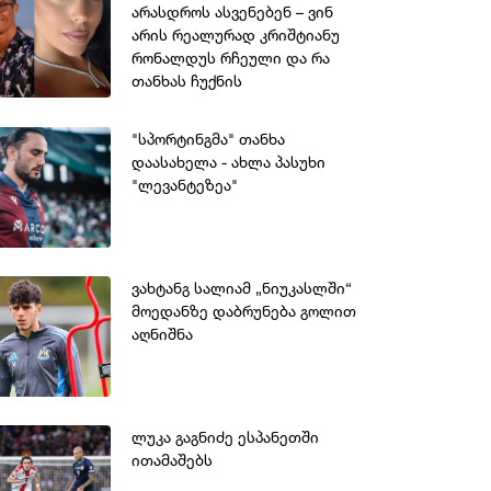
არასდროს ასვენებენ – ვინ
არის რეალურად კრიშტიანუ
რონალდუს რჩეული და რა
თანხას ჩუქნის
ყოველთვიურად მას
რთელი
"სპორტინგმა" თანხა
დაასახელა - ახლა პასუხი
"ლევანტეზეა"
ვახტანგ სალიამ „ნიუკასლში“
მოედანზე დაბრუნება გოლით
აღნიშნა
ლუკა გაგნიძე ესპანეთში
ითამაშებს