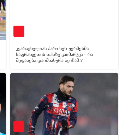
კვარაცხელიას პარი სენ-ჟერმენმა
საფრანგეთის თასზე გაიმარჯვა – რა
შეფასება დაიმსახურა ხვიჩამ ?
0
04-02-2025 17:00
609