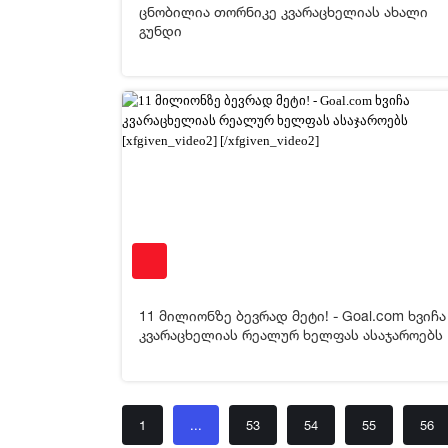
ცნობილია თორნიკე კვარაცხელიას ახალი
[xfgiven_video2]
[/xfgiven_video2]
გუნდი
03-02-2025 14:07
2 50
[xfgiven_video2]
[/xfgiven_video2]
11 მილიონზე ბევრად მეტი! - Goal.com ხვიჩა
კვარაცხელიას რეალურ ხელფას ასაჯაროებს
1
...
53
54
55
56