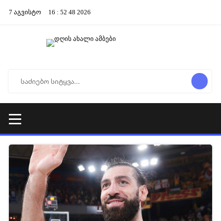
7
აგვისტო
16
:
52
49
2026
25-01-2026 09:00
140