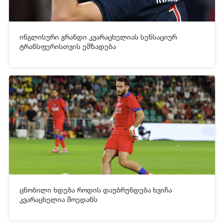
ინგლისური გრანდი კვარაცხელიას სენსაციურ
[xfgiven_video2]
[/xfgiven_video2]
ტრანსფერისთვის ემზადება
28-08-2025 10:33
274
ცნობილი ხდება როდის დაუბრუნდება ხვიჩა
[xfgiven_video2]
[/xfgiven_video2]
კვარაცხელია მოედანს
20-08-2025 18:01
1 414