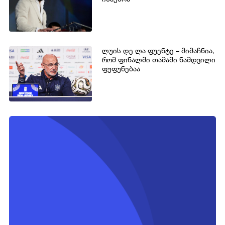
ლუის დე ლა ფუენტე – მიმაჩნია,
რომ ფინალში თამაში ნამდვილი
ფუფუნებაა