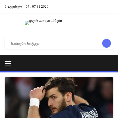
9
აგვისტო
07
:
07
31
2026
10-03-2026 04:45
2 623