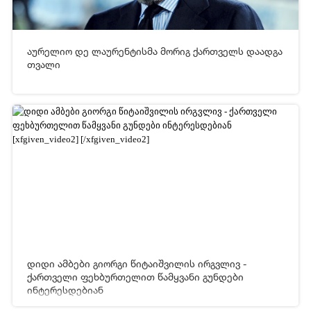
აურელიო დე ლაურენტისმა მორიგ ქართველს დაადგა
[xfgiven_video2]
[/xfgiven_video2]
თვალი
25-12-2025 05:52
2 014
[xfgiven_video2]
[/xfgiven_video2]
დიდი ამბები გიორგი წიტაიშვილის ირგვლივ -
ქართველი ფეხბურთელით წამყვანი გუნდები
ინტერესდებიან