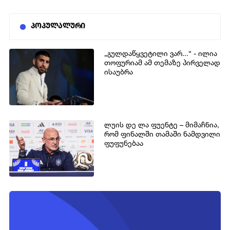
პოპულალური
„გულდაწყვეტილი ვარ...“ - ილია
თოფურიამ ამ თემაზე პირველად
ისაუბრა
ლუის დე ლა ფუენტე – მიმაჩნია,
რომ ფინალში თამაში ნამდვილი
ფუფუნებაა