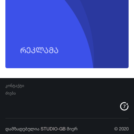
კონტაქტი
ძიება
დამზადებულია
STUDIO-GB
მიერ
© 2020