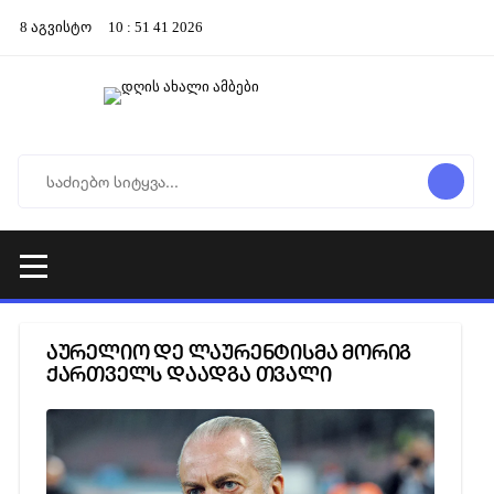
8
აგვისტო
10
:
51
42
2026
აურელიო დე ლაურენტისმა მორიგ
ქართველს დაადგა თვალი