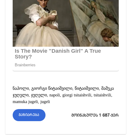
ნაპოლი
,
გიორგი წიტაიშვილი
,
წიტაიშვილი
,
მამუკა
ჯუღელი
,
ჯუღელი
,
napoli
,
giorgi tsitaishvili
,
tsitaishvili
,
mamuka jugeli
,
jugeli
1 687
გაზიარება
მოინახულეს
-ჯერ