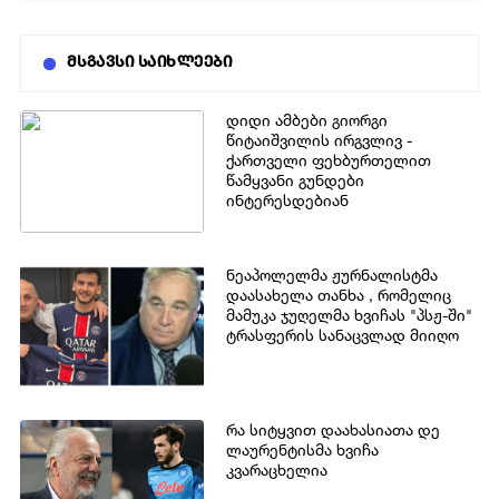
მსგავსი საიხლეები
დიდი ამბები გიორგი
წიტაიშვილის ირგვლივ -
ქართველი ფეხბურთელით
წამყვანი გუნდები
ინტერესდებიან
ნეაპოლელმა ჟურნალისტმა
დაასახელა თანხა , რომელიც
მამუკა ჯუღელმა ხვიჩას "პსჟ-ში"
ტრასფერის სანაცვლად მიიღო
რა სიტყვით დაახასიათა დე
ლაურენტისმა ხვიჩა
კვარაცხელია