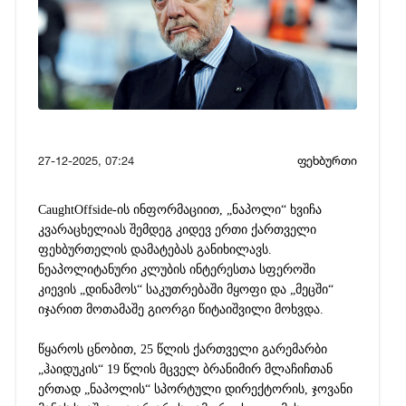
27-12-2025, 07:24
ფეხბურთი
CaughtOffside-ის ინფორმაციით, „ნაპოლი“ ხვიჩა
კვარაცხელიას შემდეგ კიდევ ერთი ქართველი
ფეხბურთელის დამატებას განიხილავს.
ნეაპოლიტანური კლუბის ინტერესთა სფეროში
კიევის „დინამოს“ საკუთრებაში მყოფი და „მეცში“
იჯარით მოთამაშე გიორგი წიტაიშვილი მოხვდა.
წყაროს ცნობით, 25 წლის ქართველი გარემარბი
„ჰაიდუკის“ 19 წლის მცველ ბრანიმირ მლაჩიჩთან
ერთად „ნაპოლის“ სპორტული დირექტორის, ჯოვანი