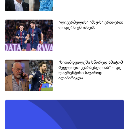
"ლივერპულის" "პსჟ-ს" ერთ-ერთ
ლიდერს უმიზნებს
"სინამდვილეში სწორედ ამიტომ
შეველიეთ კვარაცხელიას" - დე
ლაურენტისი საჯაროდ
ალაპარაკდა