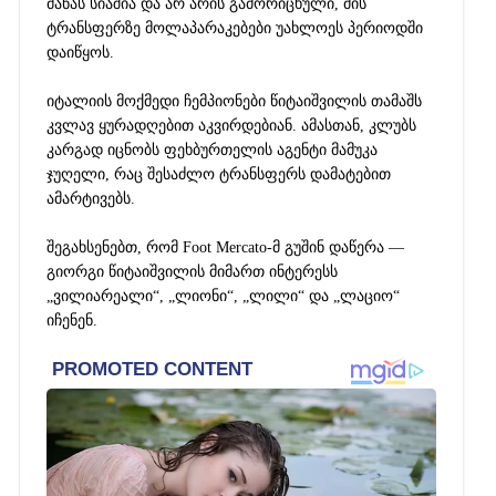
მანას სიაშია და არ არის გამორიცხული, მის
ტრანსფერზე მოლაპარაკებები უახლოეს პერიოდში
დაიწყოს.
იტალიის მოქმედი ჩემპიონები წიტაიშვილის თამაშს
კვლავ ყურადღებით აკვირდებიან. ამასთან, კლუბს
კარგად იცნობს ფეხბურთელის აგენტი მამუკა
ჯუღელი, რაც შესაძლო ტრანსფერს დამატებით
ამარტივებს.
შეგახსენებთ, რომ Foot Mercato-მ გუშინ დაწერა —
გიორგი წიტაიშვილის მიმართ ინტერესს
„ვილიარეალი“, „ლიონი“, „ლილი“ და „ლაციო“
იჩენენ.