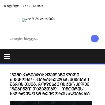
8
აგვისტო
06
:
01
42
2026
"ჩემი კარიერის ყველაზე დიდი
შეცდომა? - კვარაცხელიას ყიდვაზე
უარის თქმა, როდესაც ის ჯერ კიდევ
"რუბინში" თამაშობდ" - "ინტერის"
სპორტული დირექტორის აღიარება