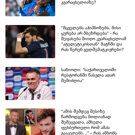
კვარაცხელიაზე?
"მცველებს აჰიპნოზებს, მისი
ყურება არ მბეზრდება" - რა
შეფასება მიიღო კვარაცხელიამ
"ატელეტიკოსთან" მატჩში და
რას წერენ გულშემატკივრები?
სანიოლი: "საქართველოში
რესტორანში წასვლა აღარ
შემიძლია"
“ამის შემდეგ მესიზე
წარმოდგენა მთლიანად
შემეცვალა, ამხელა
ფეხბურთელი რომ ამას
გააკეთებს…” – რას ამბობს