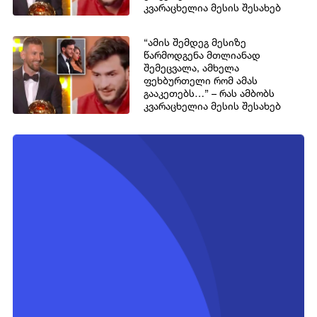
კვარაცხელია მესის შესახებ
“ამის შემდეგ მესიზე
წარმოდგენა მთლიანად
შემეცვალა, ამხელა
ფეხბურთელი რომ ამას
გააკეთებს…” – რას ამბობს
კვარაცხელია მესის შესახებ