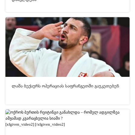
30-04-2026 04:47
223
ლაშა ბექაურს ოპერაციას საფრანგეთში გაუკეთებენ
[xfgiven_video2]
[/xfgiven_video2]
30-04-2026 03:12
3 499
[xfgiven_video2]
[/xfgiven_video2]