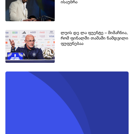
ისაუბრა
ლუის დე ლა ფუენტე – მიმაჩნია,
რომ ფინალში თამაში ნამდვილი
ფუფუნებაა