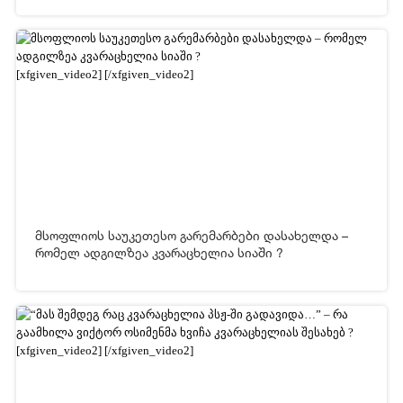
02-05-2026 06:03
800
[xfgiven_video2]
[/xfgiven_video2]
მსოფლიოს საუკეთესო გარემარბები დასახელდა –
რომელ ადგილზეა კვარაცხელია სიაში ?
30-04-2026 19:41
1 534
[xfgiven_video2]
[/xfgiven_video2]