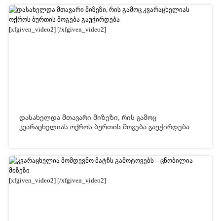
[xfgiven_video2]
[/xfgiven_video2]
დასახელდა მთავარი მიზეზი, რის გამოც
კვარაცხელიას ოქროს ბურთის მოგება გაუჭირდება
02-05-2026 13:29
1 775
[xfgiven_video2]
[/xfgiven_video2]